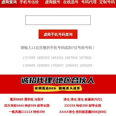
虚商查询
手机号估价
虚商靓号
在线选号
号码代理
定制号码
请输入11位完整的手机号码或则7位号段号码！
1717450
1655353
1651011
1657644
1673521
1700609
1655303
1702647
1650343
1655203
重庆8888 需审批 当面开
清仓 清仓 清仓 捡漏来[勾引]
‌四方来财4444 特价599 邮寄全国
33333X 特价299 邮寄全国
一帆风顺11111X 特价299
AAAA清仓 抢到就是赚[666][666]